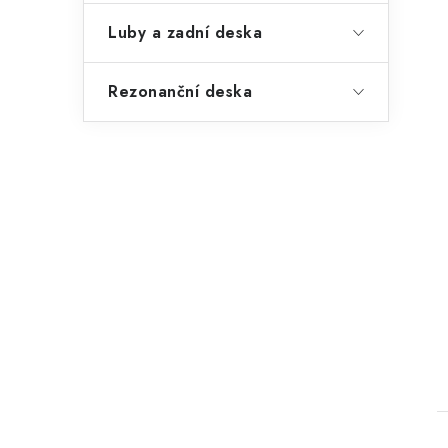
Luby a zadní deska
Rezonanční deska