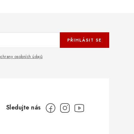
PŘIHLÁSIT SE
chrany osobních údajů