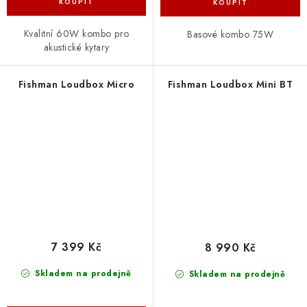
Kvalitní 60W kombo pro
Basové kombo 75W
akustické kytary
Fishman Loudbox Micro
Fishman Loudbox Mini BT
7 399 Kč
8 990 Kč
Skladem na prodejně
Skladem na prodejně