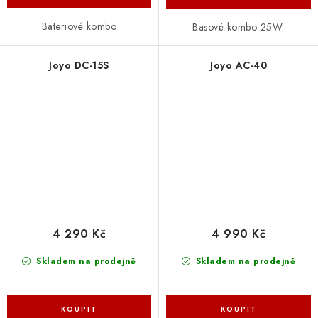
Bateriové kombo
Basové kombo 25W.
Joyo DC-15S
Joyo AC-40
4 290 Kč
4 990 Kč
Skladem na prodejně
Skladem na prodejně