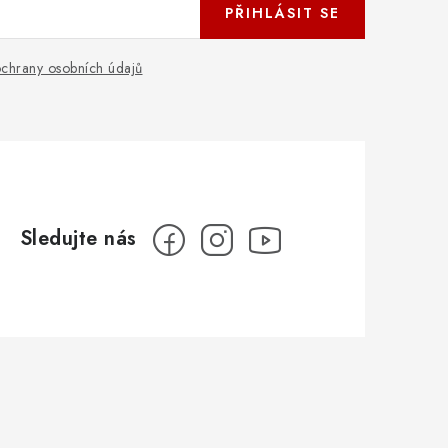
PŘIHLÁSIT SE
chrany osobních údajů