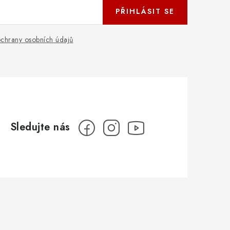
PŘIHLÁSIT SE
chrany osobních údajů