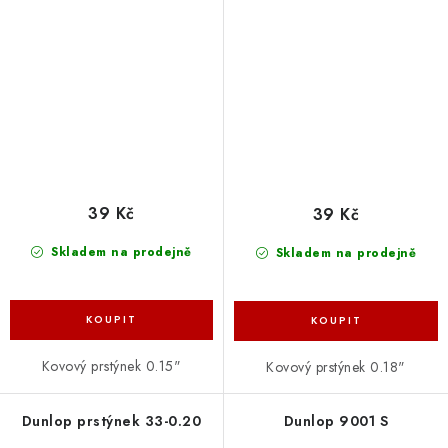
39 Kč
39 Kč
Skladem na prodejně
Skladem na prodejně
Kovový prstýnek 0.15"
Kovový prstýnek 0.18"
Dunlop prstýnek 33-0.20
Dunlop 9001 S