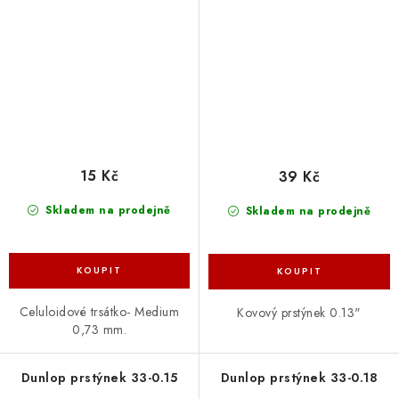
15 Kč
39 Kč
Skladem na prodejně
Skladem na prodejně
Celuloidové trsátko- Medium
Kovový prstýnek 0.13"
0,73 mm.
Dunlop prstýnek 33-0.15
Dunlop prstýnek 33-0.18