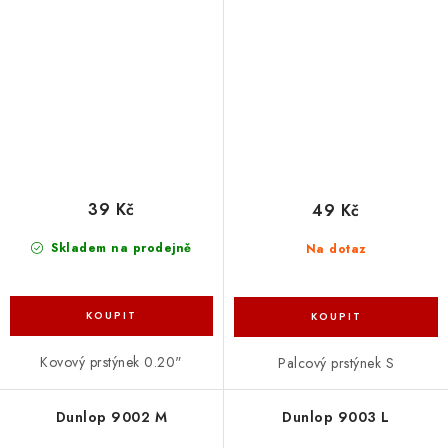
39 Kč
49 Kč
Skladem na prodejně
Na dotaz
Kovový prstýnek 0.20"
Palcový prstýnek S
Dunlop 9002 M
Dunlop 9003 L