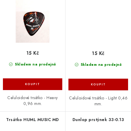
15 Kč
15 Kč
Skladem na prodejně
Skladem na prodejně
Celuloidové trsátko - Heavy
Celuloidové trsátko - Light 0,46
0,96 mm.
mm.
Trsátko HUML MUSIC MD
Dunlop prstýnek 33-0.13