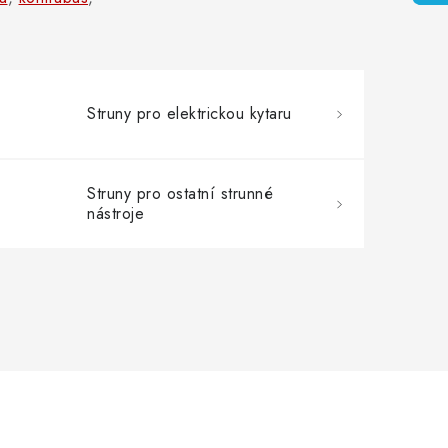
Struny pro elektrickou kytaru
Struny pro ostatní strunné
nástroje