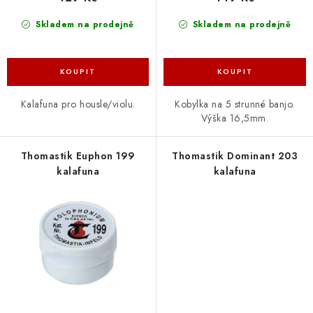
Skladem na prodejně
Skladem na prodejně
Kalafuna pro housle/violu.
Kobylka na 5 strunné banjo.
Výška 16,5mm.
Thomastik Euphon 199
Thomastik Dominant 203
kalafuna
kalafuna