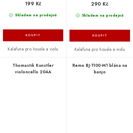
199 Kč
290 Kč
Skladem na prodejně
Skladem na prodejně
Kalafuna pro housle a violu
Kalafuna pro housle a violu
Thomastik Kunstler
Remo BJ-1100-M1 blána na
violoncello 204A
banjo