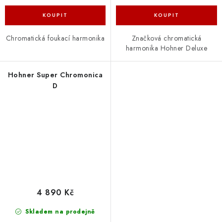
Chromatická foukací harmonika
Značková chromatická
harmonika Hohner Deluxe
Hohner Super Chromonica
D
4 890 Kč
Skladem na prodejně