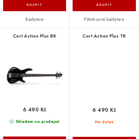
Baskytara
Pětistrunná baskytara
Cort Action Plus BK
Cort Action Plus TR
6 490 Kč
6 490 Kč
Skladem na prodejně
Na dotaz