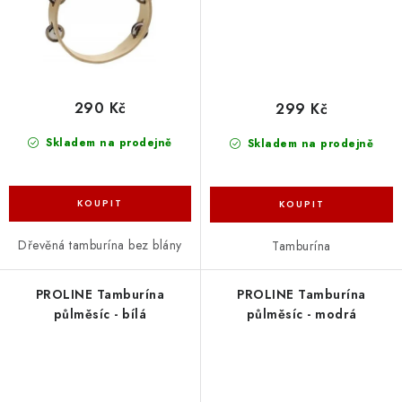
290 Kč
299 Kč
Skladem na prodejně
Skladem na prodejně
Dřevěná tamburína bez blány
Tamburína
PROLINE Tamburína
PROLINE Tamburína
půlměsíc - bílá
půlměsíc - modrá