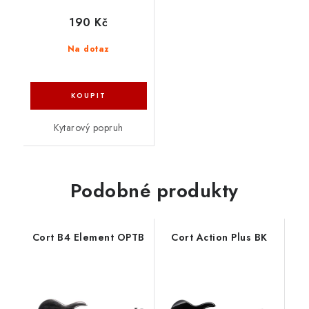
190 Kč
Na dotaz
Kytarový popruh
Podobné produkty
Cort B4 Element OPTB
Cort Action Plus BK