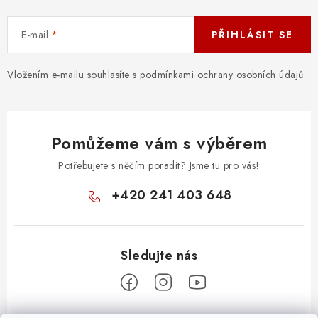
E-mail
PŘIHLÁSIT SE
Vložením e-mailu souhlasíte s
podmínkami ochrany osobních údajů
Pomůžeme vám s výběrem
Potřebujete s něčím poradit? Jsme tu pro vás!
+420 241 403 648