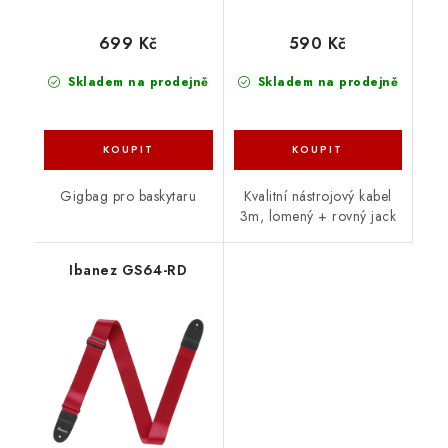
699 Kč
590 Kč
Skladem na prodejně
Skladem na prodejně
Gigbag pro baskytaru
Kvalitní nástrojový kabel
3m, lomený + rovný jack
Ibanez GS64-RD