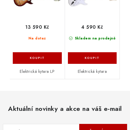
13 590 Kč
4 590 Kč
Na dotaz
Skladem na prodejně
Elektrická kytara LP
Elektrická kytara
Aktuální novinky a akce na váš e-mail