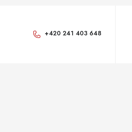
+420 241 403 648