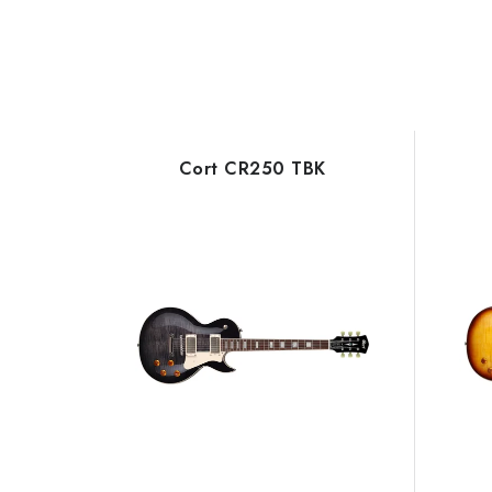
Cort CR250 TBK