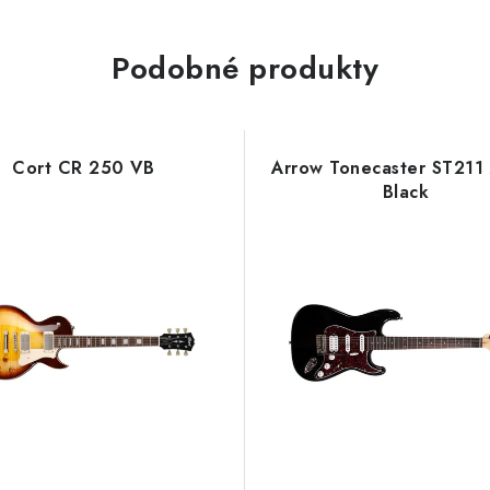
Podobné produkty
Cort CR 250 VB
Arrow Tonecaster ST211
Black