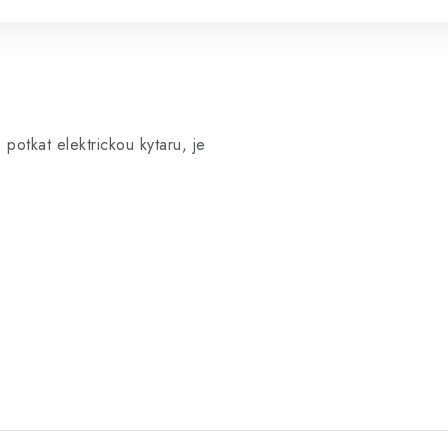
 potkat elektrickou kytaru, je