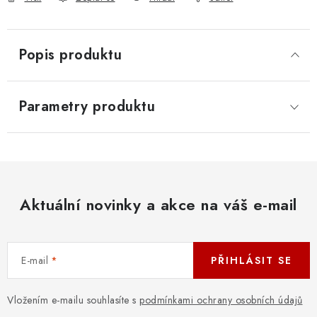
Popis produktu
Parametry produktu
Aktuální novinky a akce na váš e-mail
E-mail
PŘIHLÁSIT SE
Vložením e-mailu souhlasíte s
podmínkami ochrany osobních údajů