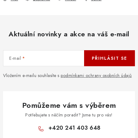
Aktuální novinky a akce na váš e-mail
E-mail
PŘIHLÁSIT SE
Vložením e-mailu souhlasíte s
podmínkami ochrany osobních údajů
Pomůžeme vám s výběrem
Potřebujete s něčím poradit? Jsme tu pro vás!
+420 241 403 648