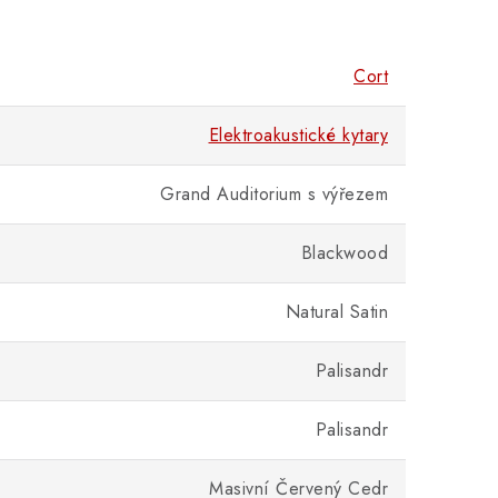
Cort
Elektroakustické kytary
Grand Auditorium s výřezem
Blackwood
Natural Satin
Palisandr
Palisandr
Masivní Červený Cedr