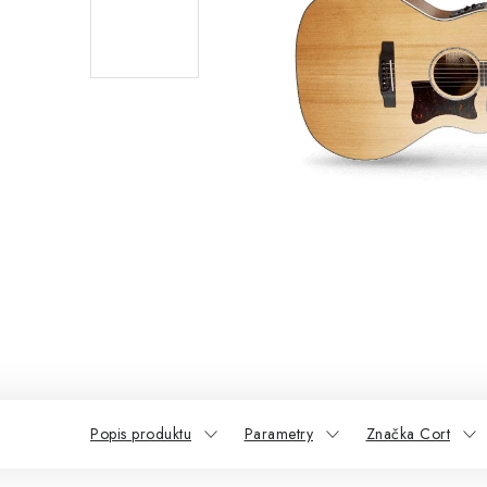
Popis produktu
Parametry
Značka Cort