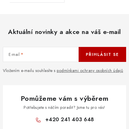
Aktuální novinky a akce na váš e-mail
E-mail
PŘIHLÁSIT SE
Vložením e-mailu souhlasíte s
podmínkami ochrany osobních údajů
Pomůžeme vám s výběrem
Potřebujete s něčím poradit? Jsme tu pro vás!
+420 241 403 648