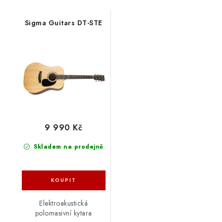
Sigma Guitars DT-STE
9 990 Kč
Skladem na prodejně
Elektroakustická
polomasivní kytara