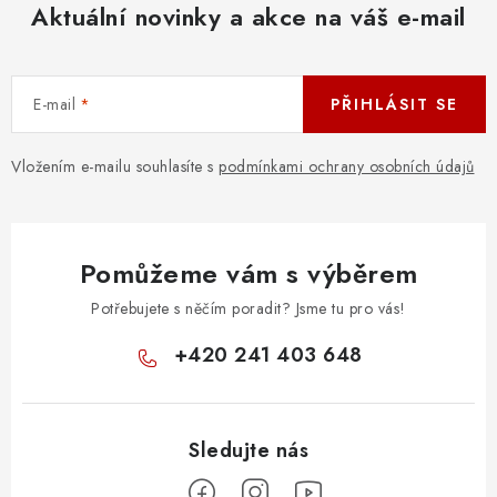
Aktuální novinky a akce na váš e-mail
E-mail
PŘIHLÁSIT SE
Vložením e-mailu souhlasíte s
podmínkami ochrany osobních údajů
Pomůžeme vám s výběrem
Potřebujete s něčím poradit? Jsme tu pro vás!
+420 241 403 648