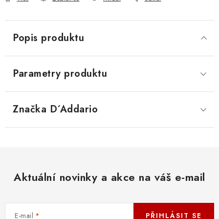
Popis produktu
Parametry produktu
Značka
 D´Addario
Aktuální novinky a akce na váš e-mail
E-mail
PŘIHLÁSIT SE