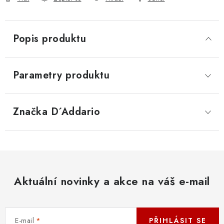
Popis produktu
Parametry produktu
Značka
 D´Addario
Aktuální novinky a akce na váš e-mail
E-mail
PŘIHLÁSIT SE