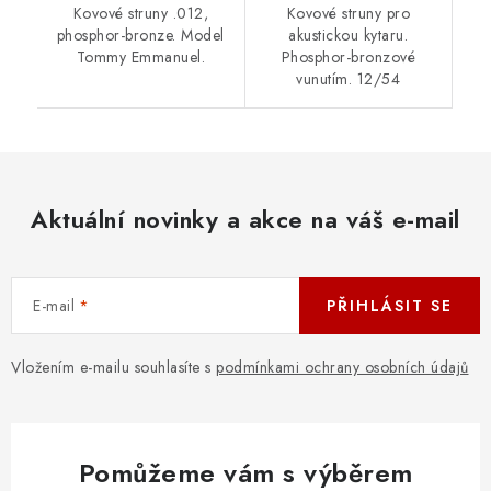
Kovové struny .012,
Kovové struny pro
phosphor-bronze. Model
akustickou kytaru.
Tommy Emmanuel.
Phosphor-bronzové
vunutím. 12/54
Aktuální novinky a akce na váš e-mail
E-mail
PŘIHLÁSIT SE
Vložením e-mailu souhlasíte s
podmínkami ochrany osobních údajů
Pomůžeme vám s výběrem