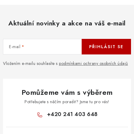
Aktuální novinky a akce na váš e-mail
E-mail
PŘIHLÁSIT SE
Vložením e-mailu souhlasíte s
podmínkami ochrany osobních údajů
Pomůžeme vám s výběrem
Potřebujete s něčím poradit? Jsme tu pro vás!
+420 241 403 648