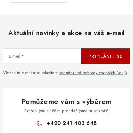
Aktuální novinky a akce na váš e-mail
E-mail
PŘIHLÁSIT SE
Vložením e-mailu souhlasíte s
podmínkami ochrany osobních údajů
Pomůžeme vám s výběrem
Potřebujete s něčím poradit? Jsme tu pro vás!
+420 241 403 648