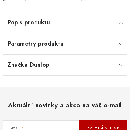
Popis produktu
Parametry produktu
Značka
 Dunlop
Aktuální novinky a akce na váš e-mail
E-mail
PŘIHLÁSIT SE