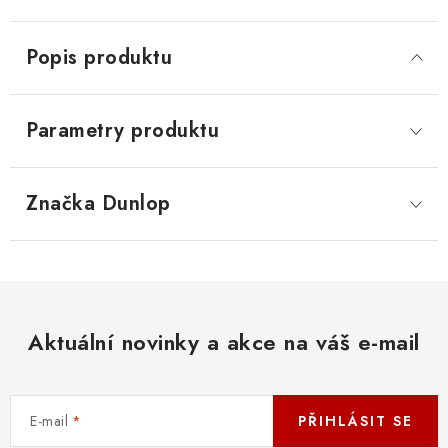
Popis produktu
Parametry produktu
Značka
 Dunlop
Aktuální novinky a akce na váš e-mail
E-mail
PŘIHLÁSIT SE