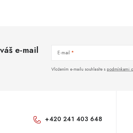
váš e-mail
E-mail
Vložením e-mailu souhlasíte s
podmínkami o
+420 241 403 648