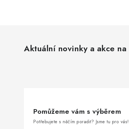
Aktuální novinky a akce na 
Pomůžeme vám s výběrem
Potřebujete s něčím poradit? Jsme tu pro vás!