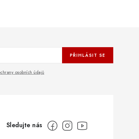
PŘIHLÁSIT SE
chrany osobních údajů