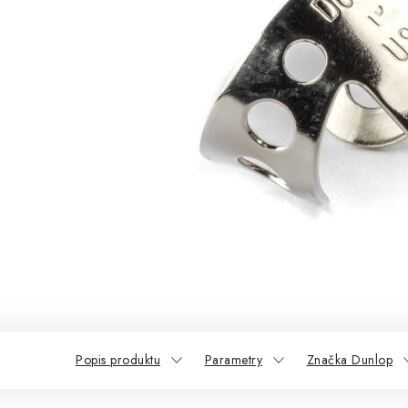
Popis produktu
Parametry
Značka Dunlop