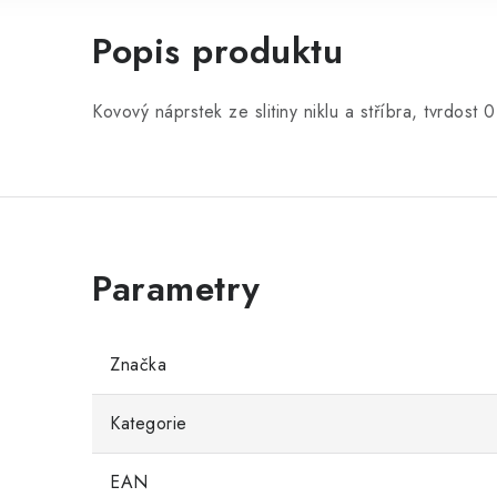
Popis produktu
Kovový náprstek ze slitiny niklu a stříbra, tvrdost 
Značka
Kategorie
EAN