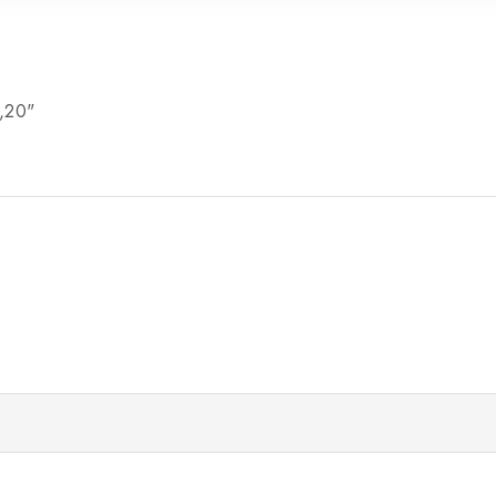
0,20"