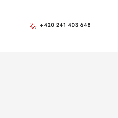
+420 241 403 648