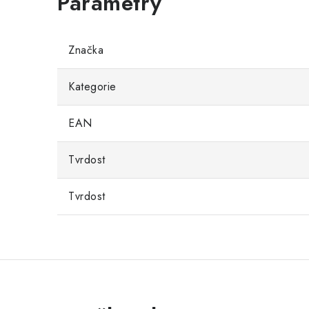
Značka
Kategorie
EAN
Tvrdost
Tvrdost