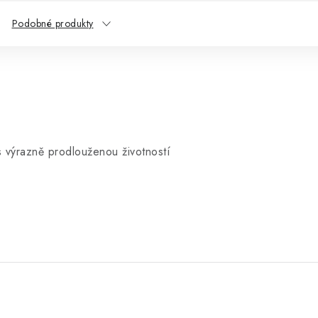
Podobné produkty
s výrazně prodlouženou životností