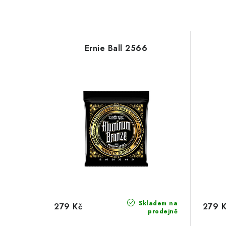
Ernie Ball 2566
Skladem na
279 Kč
279 
prodejně