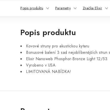
Popis produktu
Parametry
Značka Elixir
Popis produktu
Kovové struny pro akustickou kytaru
Bonusové balení 3 sad nejoblíbenějších strun 
Elixir Nanoweb Phosphor-Bronze Light 12/53
Vyrobeno v USA
LIMITOVANÁ NABÍDKA!