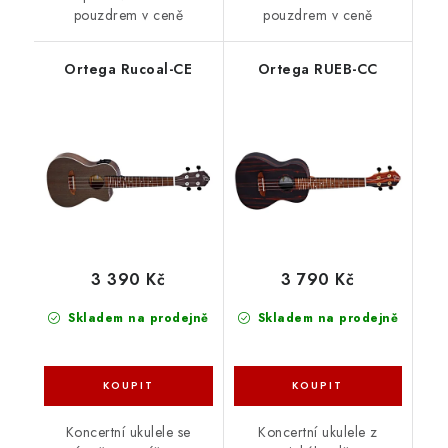
pouzdrem v ceně
pouzdrem v ceně
Ortega Rucoal-CE
Ortega RUEB-CC
3 390 Kč
3 790 Kč
Skladem na prodejně
Skladem na prodejně
Koncertní ukulele se
Koncertní ukulele z