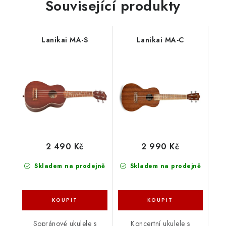
Související produkty
Lanikai MA-S
Lanikai MA-C
2 490 Kč
2 990 Kč
Skladem na prodejně
Skladem na prodejně
Sopránové ukulele s
Koncertní ukulele s