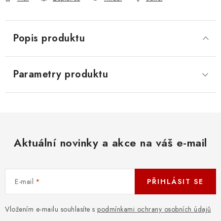
Popis produktu
Parametry produktu
Aktuální novinky a akce na váš e-mail
E-mail
PŘIHLÁSIT SE
Vložením e-mailu souhlasíte s
podmínkami ochrany osobních údajů