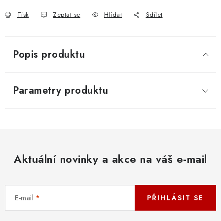
Tisk
Zeptat se
Hlídat
Sdílet
Popis produktu
Parametry produktu
Aktuální novinky a akce na váš e-mail
E-mail
PŘIHLÁSIT SE