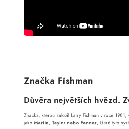
Značka Fishman
Důvěra největších hvězd. 
Značka, kterou založil Larry Fishman v roce 1981,
jako
Martin, Taylor nebo Fender
, které tyto sy