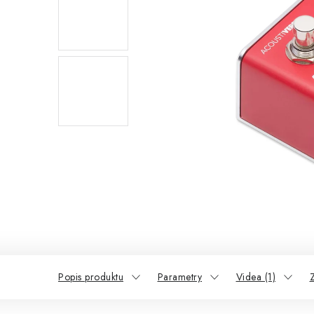
Popis produktu
Parametry
Videa (1)