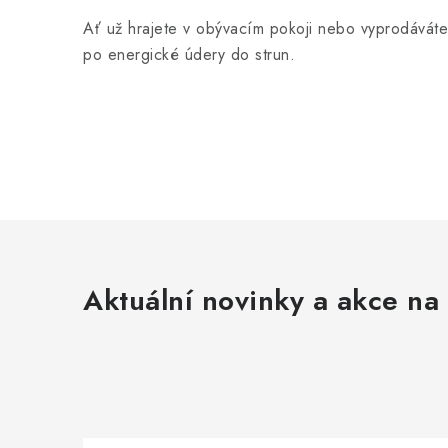
Ať už hrajete v obývacím pokoji nebo vyprodáváte 
po energické údery do strun.
Aktuální novinky a akce na 