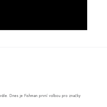
skvěle. Dnes je Fishman první volbou pro značky