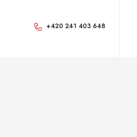
+420 241 403 648