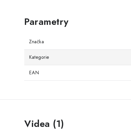
Značka
Kategorie
EAN
Videa (1)