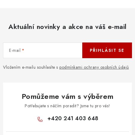
Aktuální novinky a akce na váš e-mail
E-mail
PŘIHLÁSIT SE
Vložením e-mailu souhlasíte s
podmínkami ochrany osobních údajů
Pomůžeme vám s výběrem
Potřebujete s něčím poradit? Jsme tu pro vás!
+420 241 403 648