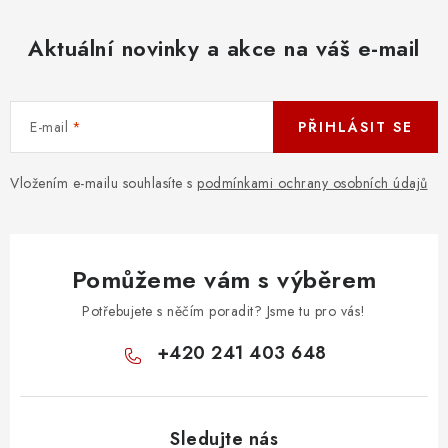
Aktuální novinky a akce na váš e-mail
E-mail
PŘIHLÁSIT SE
Vložením e-mailu souhlasíte s
podmínkami ochrany osobních údajů
Pomůžeme vám s výběrem
Potřebujete s něčím poradit? Jsme tu pro vás!
+420 241 403 648