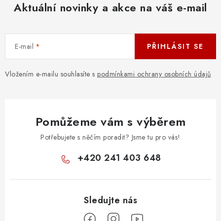
Aktuální novinky a akce na váš e-mail
E-mail
PŘIHLÁSIT SE
Vložením e-mailu souhlasíte s
podmínkami ochrany osobních údajů
Pomůžeme vám s výběrem
Potřebujete s něčím poradit? Jsme tu pro vás!
+420 241 403 648