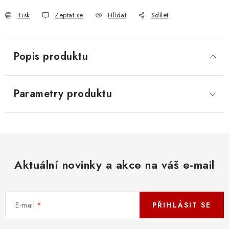
Tisk
Zeptat se
Hlídat
Sdílet
Popis produktu
Parametry produktu
Aktuální novinky a akce na váš e-mail
E-mail
PŘIHLÁSIT SE