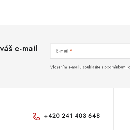
váš e-mail
E-mail
Vložením e-mailu souhlasíte s
podmínkami o
+420 241 403 648