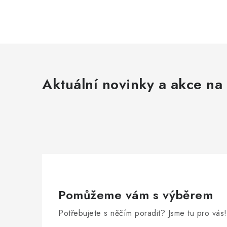
Aktuální novinky a akce na 
Pomůžeme vám s výběrem
Potřebujete s něčím poradit? Jsme tu pro vás!