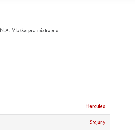
N.A. Vložka pro nástroje s
Hercules
Stojany