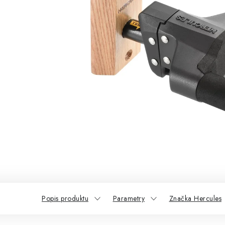
Popis produktu
Parametry
Značka Hercules