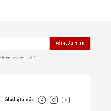
PŘIHLÁSIT SE
chrany osobních údajů