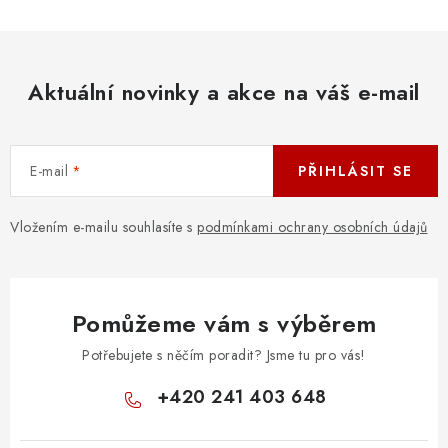
Aktuální novinky a akce na váš e-mail
E-mail
PŘIHLÁSIT SE
Vložením e-mailu souhlasíte s
podmínkami ochrany osobních údajů
Pomůžeme vám s výběrem
Potřebujete s něčím poradit? Jsme tu pro vás!
+420 241 403 648