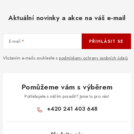
Aktuální novinky a akce na váš e-mail
E-mail
PŘIHLÁSIT SE
Vložením e-mailu souhlasíte s
podmínkami ochrany osobních údajů
Pomůžeme vám s výběrem
Potřebujete s něčím poradit? Jsme tu pro vás!
+420 241 403 648