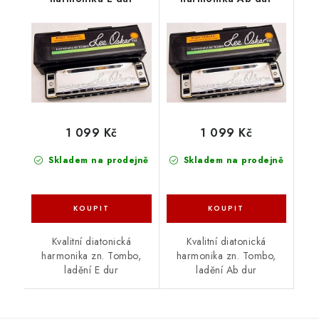
1 099 Kč
1 099 Kč
Skladem na prodejně
Skladem na prodejně
Kvalitní diatonická
Kvalitní diatonická
harmonika zn. Tombo,
harmonika zn. Tombo,
ladění E dur
ladění Ab dur