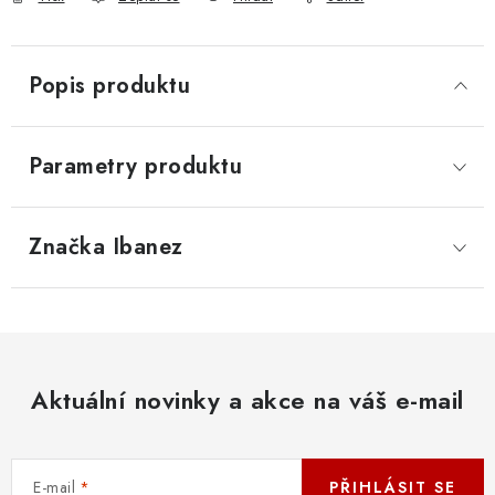
Popis produktu
Parametry produktu
Značka
 Ibanez
Aktuální novinky a akce na váš e-mail
E-mail
PŘIHLÁSIT SE