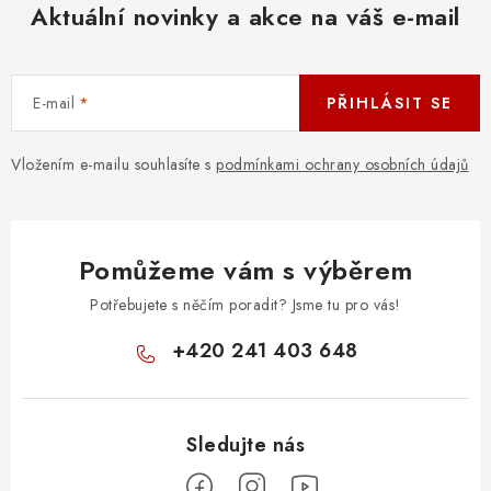
Aktuální novinky a akce na váš e-mail
E-mail
PŘIHLÁSIT SE
Vložením e-mailu souhlasíte s
podmínkami ochrany osobních údajů
Pomůžeme vám s výběrem
Potřebujete s něčím poradit? Jsme tu pro vás!
+420 241 403 648