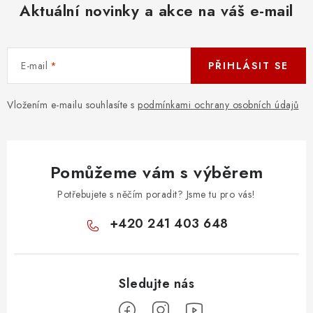
Aktuální novinky a akce na váš e-mail
E-mail
PŘIHLÁSIT SE
Vložením e-mailu souhlasíte s
podmínkami ochrany osobních údajů
Pomůžeme vám s výběrem
Potřebujete s něčím poradit? Jsme tu pro vás!
+420 241 403 648