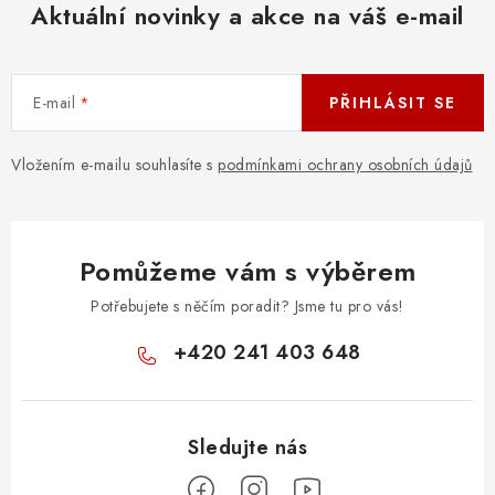
Aktuální novinky a akce na váš e-mail
E-mail
PŘIHLÁSIT SE
Vložením e-mailu souhlasíte s
podmínkami ochrany osobních údajů
Pomůžeme vám s výběrem
Potřebujete s něčím poradit? Jsme tu pro vás!
+420 241 403 648