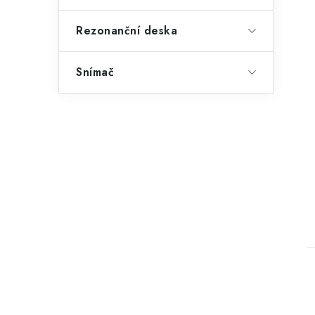
Rezonanční deska
Snímač