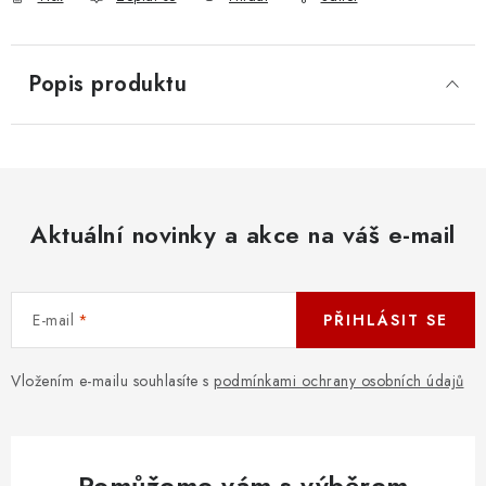
Popis produktu
Aktuální novinky a akce na váš e-mail
E-mail
PŘIHLÁSIT SE
Vložením e-mailu souhlasíte s
podmínkami ochrany osobních údajů
Pomůžeme vám s výběrem