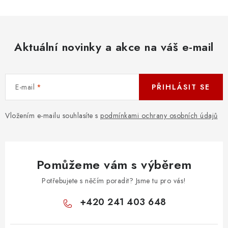
Aktuální novinky a akce na váš e-mail
E-mail
PŘIHLÁSIT SE
Vložením e-mailu souhlasíte s
podmínkami ochrany osobních údajů
Pomůžeme vám s výběrem
Potřebujete s něčím poradit? Jsme tu pro vás!
+420 241 403 648