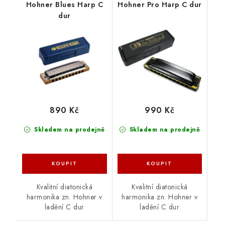
Hohner Blues Harp C
Hohner Pro Harp C dur
dur
890 Kč
990 Kč
Skladem na prodejně
Skladem na prodejně
Kvalitní diatonická
Kvalitní diatonická
harmonika zn. Hohner v
harmonika zn. Hohner v
ladění C dur
ladění C dur