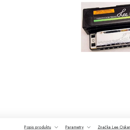
Popis produktu
Parametry
Značka Lee Oska