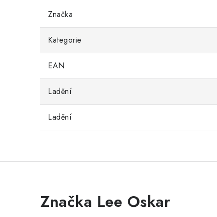
Značka
Kategorie
EAN
Ladění
Ladění
Značka Lee Oskar