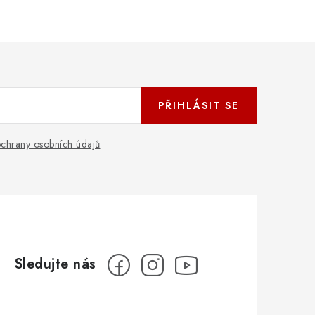
PŘIHLÁSIT SE
chrany osobních údajů