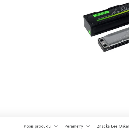
Popis produktu
Parametry
Značka Lee Oska