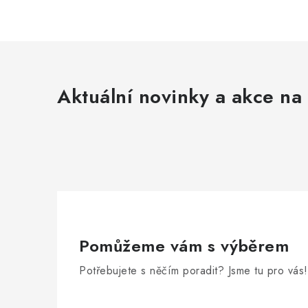
Aktuální novinky a akce na 
Pomůžeme vám s výběrem
Potřebujete s něčím poradit? Jsme tu pro vás!