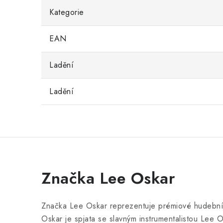
Kategorie
EAN
Ladění
Ladění
Značka Lee Oskar
Značka Lee Oskar reprezentuje prémiové hudební n
Oskar je spjata se slavným instrumentalistou Lee O