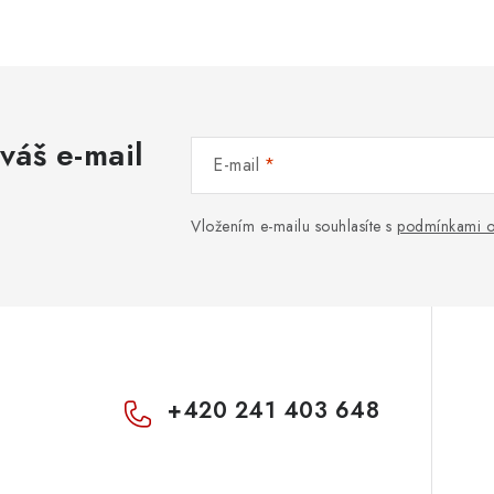
váš e-mail
E-mail
Vložením e-mailu souhlasíte s
podmínkami o
+420 241 403 648