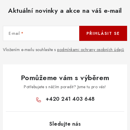
Aktuální novinky a akce na váš e-mail
E-mail
PŘIHLÁSIT SE
Vložením e-mailu souhlasíte s
podmínkami ochrany osobních údajů
Pomůžeme vám s výběrem
Potřebujete s něčím poradit? Jsme tu pro vás!
+420 241 403 648