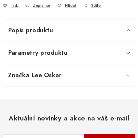
Tisk
Zeptat se
Hlídat
Sdílet
Popis produktu
Parametry produktu
Značka
 Lee Oskar
Aktuální novinky a akce na váš e-mail