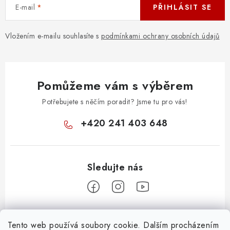
E-mail
PŘIHLÁSIT SE
Vložením e-mailu souhlasíte s
podmínkami ochrany osobních údajů
Pomůžeme vám s výběrem
Potřebujete s něčím poradit? Jsme tu pro vás!
+420 241 403 648
Z
Tento web používá soubory cookie. Dalším procházením