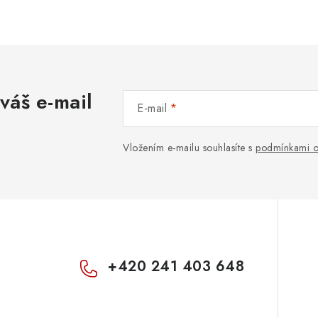
váš e-mail
E-mail
Vložením e-mailu souhlasíte s
podmínkami o
+420 241 403 648