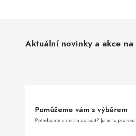
Aktuální novinky a akce na 
Pomůžeme vám s výběrem
Potřebujete s něčím poradit? Jsme tu pro vás!