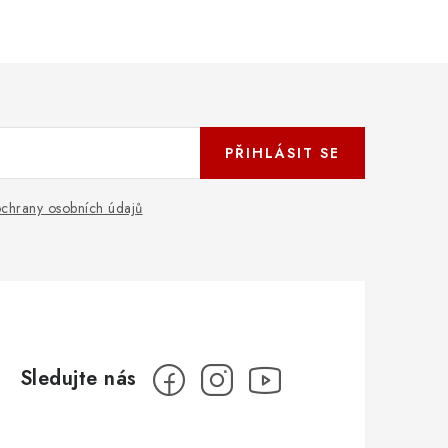
PŘIHLÁSIT SE
chrany osobních údajů